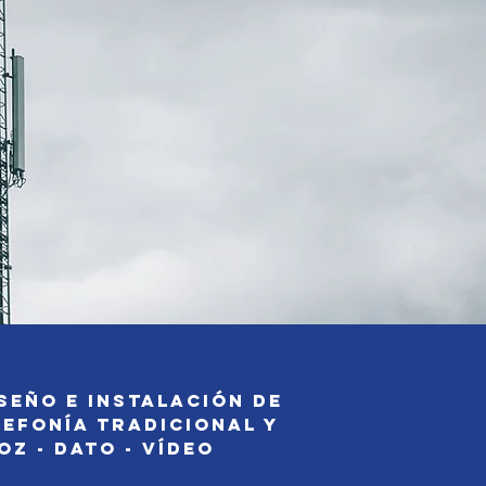
seño e Instalación de
lefonía Tradicional y
 - dato - vídeo