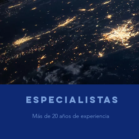
Especialistas
Más de 20 años de experiencia