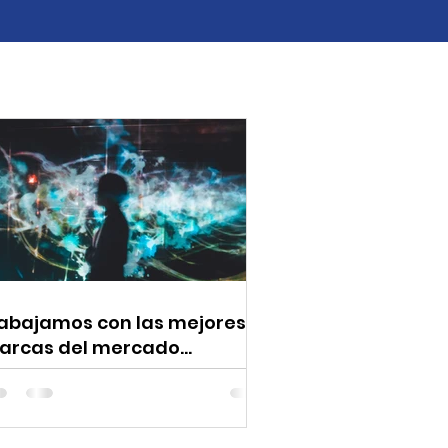
rabajamos con las mejores
arcas del mercado
specializado