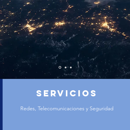
Servicios
Redes, Telecomunicaciones y Seguridad