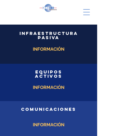
INFRAESTRUCTURA
PASIVA
INFORMACIÓN
EQUIPOS
ACTIVOS
INFORMACIÓN
COMUNICACIONES
INFORMACIÓN