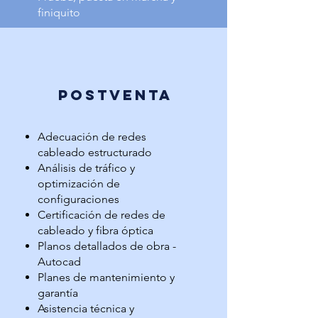
finiquito
POSTVENTA
Adecuación de redes
cableado estructurado
Análisis de tráfico y
optimización de
configuraciones
Certificación de redes de
cableado y fibra óptica
Planos detallados de obra -
Autocad
Planes de mantenimiento y
garantía
Asistencia técnica y